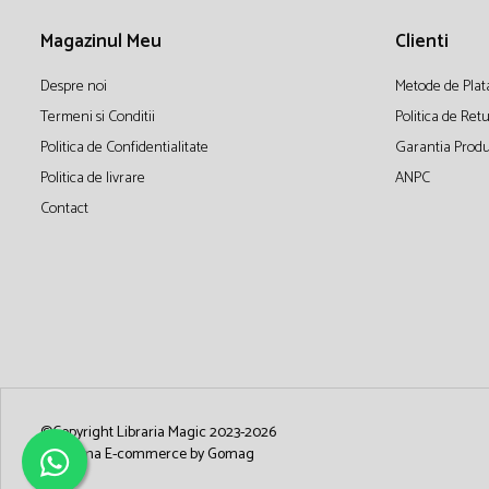
Magazinul Meu
Clienti
Despre noi
Metode de Plat
Termeni si Conditii
Politica de Ret
Politica de Confidentialitate
Garantia Produ
Politica de livrare
ANPC
Contact
©Copyright Libraria Magic 2023-2026
Platforma E-commerce by Gomag