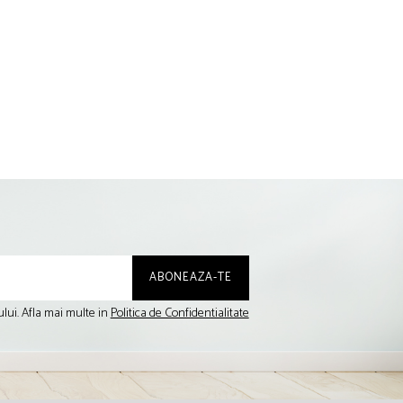
lui. Afla mai multe in
Politica de Confidentialitate