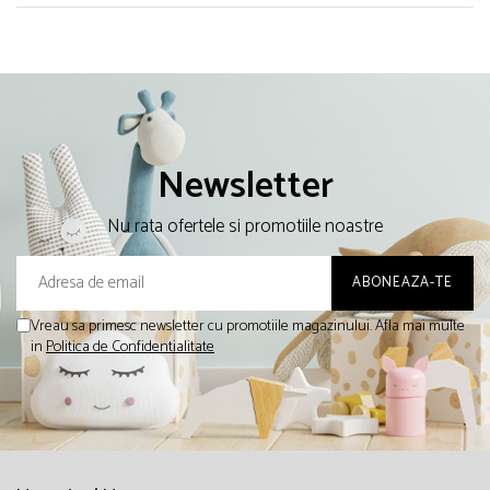
Newsletter
Nu rata ofertele si promotiile noastre
Vreau sa primesc newsletter cu promotiile magazinului. Afla mai multe
in
Politica de Confidentialitate