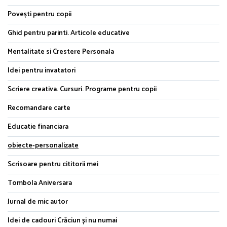
Povești pentru copii
Ghid pentru parinti. Articole educative
Mentalitate si Crestere Personala
Idei pentru invatatori
Scriere creativa. Cursuri. Programe pentru copii
Recomandare carte
Educatie financiara
obiecte-personalizate
Scrisoare pentru cititorii mei
Tombola Aniversara
Jurnal de mic autor
Idei de cadouri Crăciun și nu numai