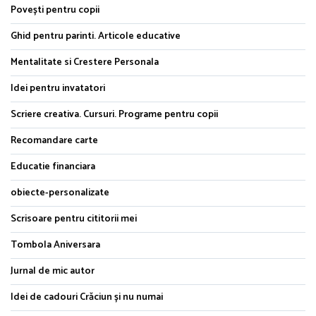
Povești pentru copii
Ghid pentru parinti. Articole educative
Mentalitate si Crestere Personala
Idei pentru invatatori
Scriere creativa. Cursuri. Programe pentru copii
Recomandare carte
Educatie financiara
obiecte-personalizate
Scrisoare pentru cititorii mei
Tombola Aniversara
Jurnal de mic autor
Idei de cadouri Crăciun și nu numai