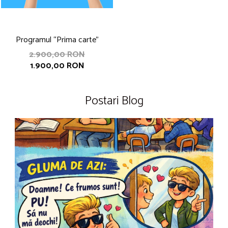
Programul “Prima carte”
2.900,00 RON
1.900,00 RON
Postari Blog