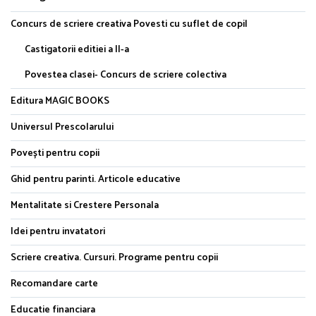
Concurs de scriere creativa Povesti cu suflet de copil
Castigatorii editiei a II-a
Povestea clasei- Concurs de scriere colectiva
Editura MAGIC BOOKS
Universul Prescolarului
Povești pentru copii
Ghid pentru parinti. Articole educative
Mentalitate si Crestere Personala
Idei pentru invatatori
Scriere creativa. Cursuri. Programe pentru copii
Recomandare carte
Educatie financiara