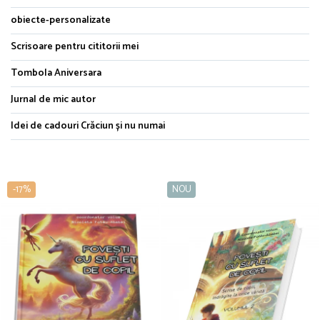
obiecte-personalizate
Scrisoare pentru cititorii mei
Tombola Aniversara
Jurnal de mic autor
Idei de cadouri Crăciun și nu numai
-17%
NOU