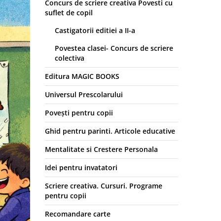
Concurs de scriere creativa Povesti cu
suflet de copil
Castigatorii editiei a II-a
Povestea clasei- Concurs de scriere
colectiva
Editura MAGIC BOOKS
Universul Prescolarului
Povești pentru copii
Ghid pentru parinti. Articole educative
Mentalitate si Crestere Personala
Idei pentru invatatori
Scriere creativa. Cursuri. Programe
pentru copii
Recomandare carte