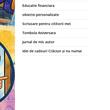
Educatie financiara
obiecte-personalizate
Scrisoare pentru cititorii mei
Tombola Aniversara
Jurnal de mic autor
Idei de cadouri Crăciun și nu numai