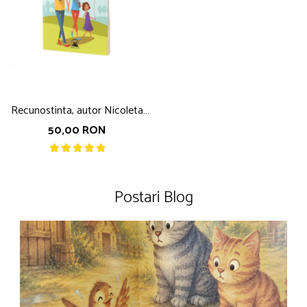
Recunostinta, autor Nicoleta
Fotau
50,00 RON
Postari Blog