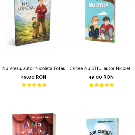
Nu Vreau, autor Nicoleta Fotau
Cartea Nu STIU, autor Nicoleta
Fotau
49,00 RON
49,00 RON