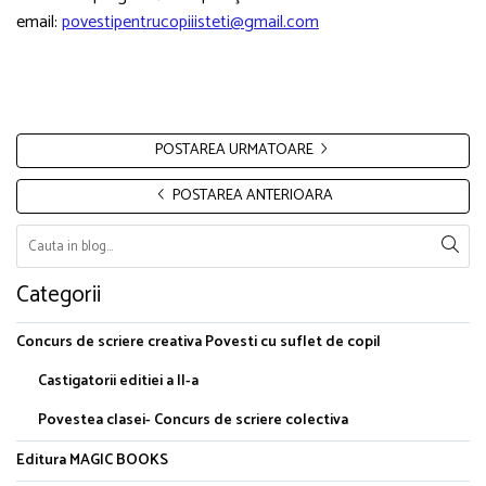
email:
povestipentrucopiiisteti@gmail.com
POSTAREA URMATOARE
POSTAREA ANTERIOARA
Categorii
Concurs de scriere creativa Povesti cu suflet de copil
Castigatorii editiei a II-a
Povestea clasei- Concurs de scriere colectiva
Editura MAGIC BOOKS