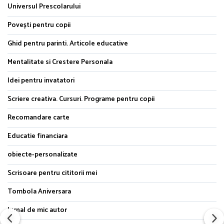
Universul Prescolarului
Povești pentru copii
Ghid pentru parinti. Articole educative
Mentalitate si Crestere Personala
Idei pentru invatatori
Scriere creativa. Cursuri. Programe pentru copii
Recomandare carte
Educatie financiara
obiecte-personalizate
Scrisoare pentru cititorii mei
Tombola Aniversara
Jurnal de mic autor