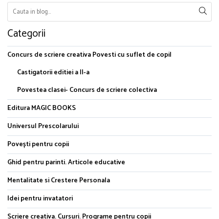
Categorii
Concurs de scriere creativa Povesti cu suflet de copil
Castigatorii editiei a II-a
Povestea clasei- Concurs de scriere colectiva
Editura MAGIC BOOKS
Universul Prescolarului
Povești pentru copii
Ghid pentru parinti. Articole educative
Mentalitate si Crestere Personala
Idei pentru invatatori
Scriere creativa. Cursuri. Programe pentru copii