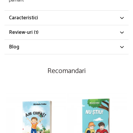
pamant
Caracteristici
Review-uri
(1)
Blog
Recomandari