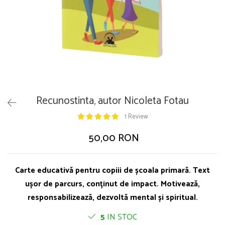
Recunostinta, autor Nicoleta Fotau
1 Review
50,00 RON
Carte educativă pentru copiii de școala primară. Text
ușor de parcurs, conținut de impact. Motivează,
responsabilizează, dezvoltă mental și spiritual.
5
IN STOC