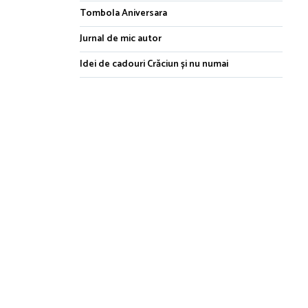
Tombola Aniversara
Jurnal de mic autor
Idei de cadouri Crăciun și nu numai