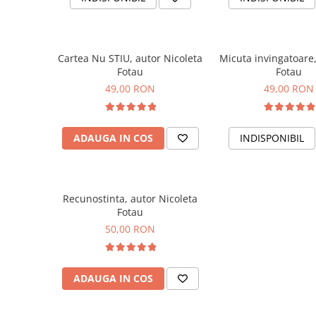
Cartea Nu STIU, autor Nicoleta
Micuta invingatoare,
Fotau
Fotau
49,00 RON
49,00 RON
ADAUGA IN COS
INDISPONIBIL
Recunostinta, autor Nicoleta
Fotau
50,00 RON
ADAUGA IN COS