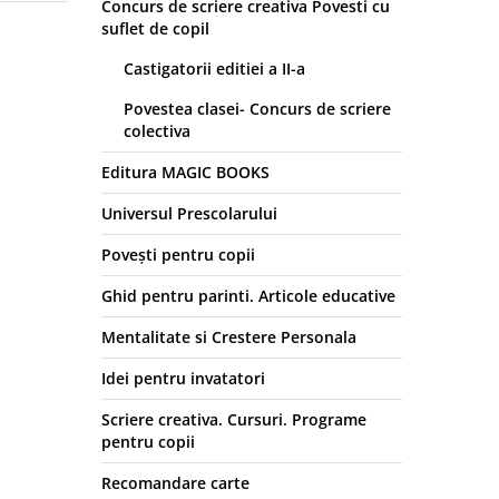
Concurs de scriere creativa Povesti cu
suflet de copil
Castigatorii editiei a II-a
Povestea clasei- Concurs de scriere
colectiva
Editura MAGIC BOOKS
Universul Prescolarului
Povești pentru copii
Ghid pentru parinti. Articole educative
Mentalitate si Crestere Personala
Idei pentru invatatori
Scriere creativa. Cursuri. Programe
pentru copii
Recomandare carte