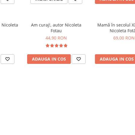
 Nicoleta
Am curaj!, autor Nicoleta
Mamă în secolul XX
Fotau
Nicoleta Fot
44,90 RON
69,00 RON
ADAUGA IN COS
ADAUGA IN COS