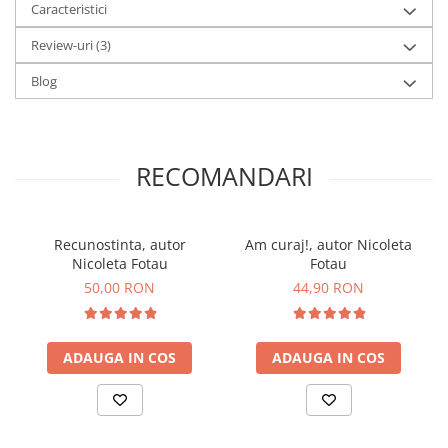
Caracteristici
Review-uri
(3)
Blog
RECOMANDARI
Recunostinta, autor
Am curaj!, autor Nicoleta
Nicoleta Fotau
Fotau
50,00 RON
44,90 RON
ADAUGA IN COS
ADAUGA IN COS