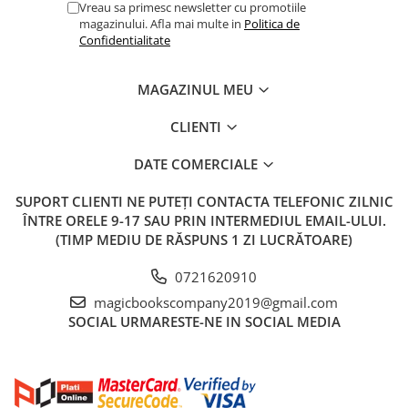
Vreau sa primesc newsletter cu promotiile
magazinului. Afla mai multe in
Politica de
Confidentialitate
MAGAZINUL MEU
CLIENTI
DATE COMERCIALE
SUPORT CLIENTI
NE PUTEȚI CONTACTA TELEFONIC ZILNIC
ÎNTRE ORELE 9-17 SAU PRIN INTERMEDIUL EMAIL-ULUI.
(TIMP MEDIU DE RĂSPUNS 1 ZI LUCRĂTOARE)
0721620910
magicbookscompany2019@gmail.com
SOCIAL
URMARESTE-NE IN SOCIAL MEDIA