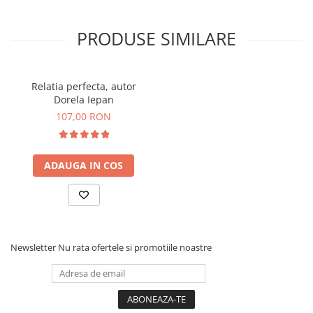
PRODUSE SIMILARE
Relatia perfecta, autor
Dorela Iepan
107,00 RON
ADAUGA IN COS
Newsletter
Nu rata ofertele si promotiile noastre