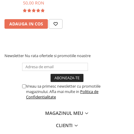
50,00 RON
ADAUGA IN COS
Newsletter
Nu rata ofertele si promotiile noastre
Vreau sa primesc newsletter cu promotiile
magazinului. Afla mai multe in
Politica de
Confidentialitate
MAGAZINUL MEU
CLIENTI