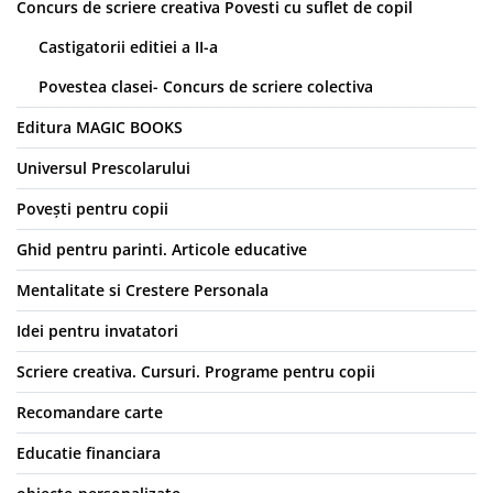
Concurs de scriere creativa Povesti cu suflet de copil
Castigatorii editiei a II-a
Povestea clasei- Concurs de scriere colectiva
Editura MAGIC BOOKS
Universul Prescolarului
Povești pentru copii
Ghid pentru parinti. Articole educative
Mentalitate si Crestere Personala
Idei pentru invatatori
Scriere creativa. Cursuri. Programe pentru copii
Recomandare carte
Educatie financiara