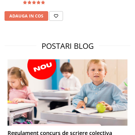
ADAUGA IN COS
POSTARI BLOG
Regulament concurs de scriere colectiva