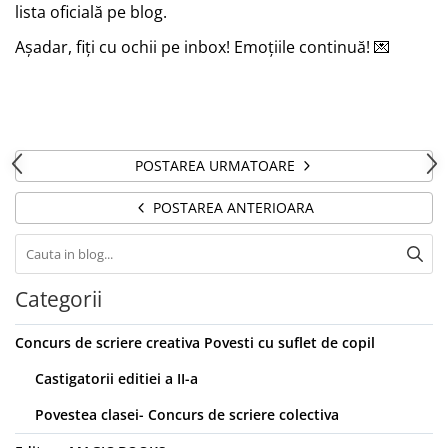
lista oficială pe blog.
Așadar, fiți cu ochii pe inbox! Emoțiile continuă! 💌
POSTAREA URMATOARE
POSTAREA ANTERIOARA
Categorii
Concurs de scriere creativa Povesti cu suflet de copil
Castigatorii editiei a II-a
Povestea clasei- Concurs de scriere colectiva