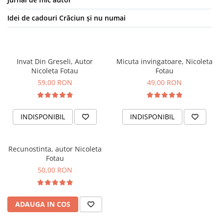
Idei de cadouri Crăciun și nu numai
Invat Din Greseli, Autor
Micuta invingatoare, Nicoleta
Nicoleta Fotau
Fotau
59,00 RON
49,00 RON
INDISPONIBIL
INDISPONIBIL
Recunostinta, autor Nicoleta
Fotau
50,00 RON
ADAUGA IN COS