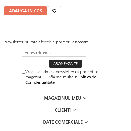
ADAUGA IN COS
Newsletter
Nu rata ofertele si promotiile noastre
Vreau sa primesc newsletter cu promotiile
magazinului. Afla mai multe in
Politica de
Confidentialitate
MAGAZINUL MEU
CLIENTI
DATE COMERCIALE