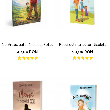
Nu Vreau, autor Nicoleta Fotau
Recunostinta, autor Nicoleta
Fotau
49,00 RON
50,00 RON