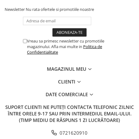
Newsletter
Nu rata ofertele si promotiile noastre
Vreau sa primesc newsletter cu promotiile
magazinului. Afla mai multe in
Politica de
Confidentialitate
MAGAZINUL MEU
CLIENTI
DATE COMERCIALE
SUPORT CLIENTI
NE PUTEȚI CONTACTA TELEFONIC ZILNIC
ÎNTRE ORELE 9-17 SAU PRIN INTERMEDIUL EMAIL-ULUI.
(TIMP MEDIU DE RĂSPUNS 1 ZI LUCRĂTOARE)
0721620910