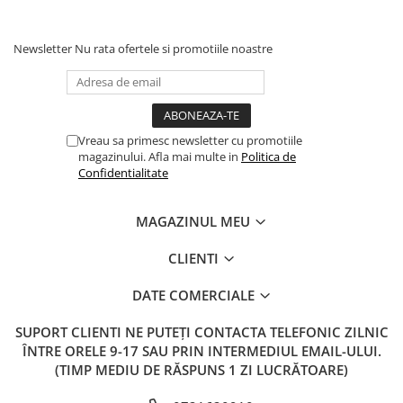
Newsletter
Nu rata ofertele si promotiile noastre
Vreau sa primesc newsletter cu promotiile
magazinului. Afla mai multe in
Politica de
Confidentialitate
MAGAZINUL MEU
CLIENTI
DATE COMERCIALE
SUPORT CLIENTI
NE PUTEȚI CONTACTA TELEFONIC ZILNIC
ÎNTRE ORELE 9-17 SAU PRIN INTERMEDIUL EMAIL-ULUI.
(TIMP MEDIU DE RĂSPUNS 1 ZI LUCRĂTOARE)